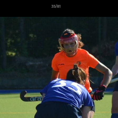
35/81